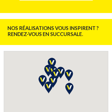
NOS RÉALISATIONS VOUS INSPIRENT ?
RENDEZ-VOUS EN SUCCURSALE.