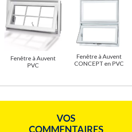
Fenêtre à Auvent
Fenêtre à Auvent
CONCEPT en PVC
PVC
VOS
COMMENTAIRES