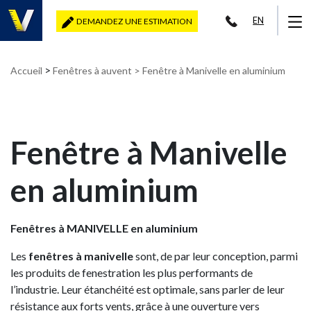
EN
DEMANDEZ UNE ESTIMATION
>
Accueil
Fenêtres à auvent
> Fenêtre à Manivelle en aluminium
Fenêtre à Manivelle
en aluminium
Fenêtres à MANIVELLE en aluminium
Les
fenêtres à manivelle
sont, de par leur conception, parmi
les produits de fenestration les plus performants de
l’industrie. Leur étanchéité est optimale, sans parler de leur
résistance aux forts vents, grâce à une ouverture vers