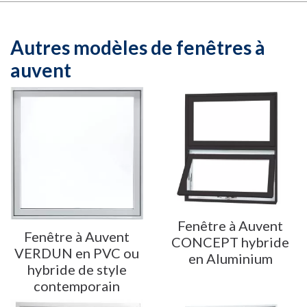
Autres modèles de
fenêtres à
auvent
Fenêtre à Auvent
Fenêtre à Auvent
CONCEPT hybride
VERDUN en PVC ou
en Aluminium
hybride de style
contemporain