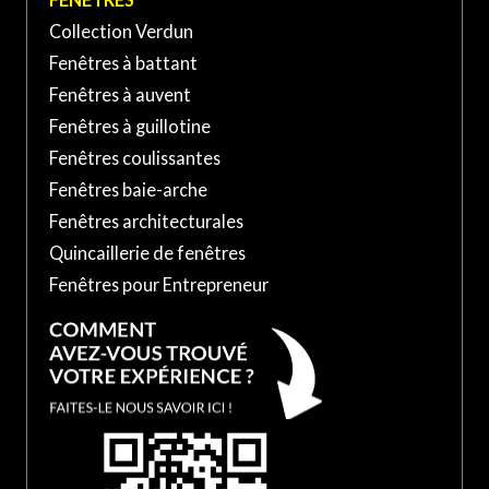
Collection Verdun
Fenêtres à battant
Fenêtres à auvent
Fenêtres à guillotine
Fenêtres coulissantes
Fenêtres baie-arche
Fenêtres architecturales
Quincaillerie de fenêtres
Fenêtres pour Entrepreneur