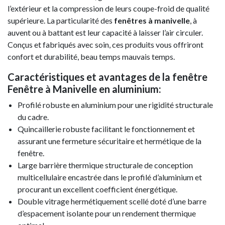
l’extérieur et la compression de leurs coupe-froid de qualité
supérieure. La particularité des
fenêtres à manivelle
, à
auvent ou à battant est leur capacité à laisser l’air circuler.
Conçus et fabriqués avec soin, ces produits vous offriront
confort et durabilité, beau temps mauvais temps.
Caractéristiques et avantages de la fenêtre
Fenêtre à Manivelle en aluminium:
Profilé robuste en aluminium pour une rigidité structurale
du cadre.
Quincaillerie robuste facilitant le fonctionnement et
assurant une fermeture sécuritaire et hermétique de la
fenêtre.
Large barrière thermique structurale de conception
multicellulaire encastrée dans le profilé d’aluminium et
procurant un excellent coefficient énergétique.
Double vitrage hermétiquement scellé doté d’une barre
d’espacement isolante pour un rendement thermique