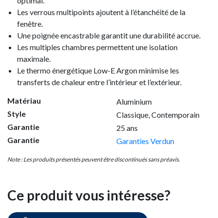
optimal.
Les verrous multipoints ajoutent à l’étanchéité de la
fenêtre.
Une poignée encastrable garantit une durabilité accrue.
Les multiples chambres permettent une isolation
maximale.
Le thermo énergétique Low-E Argon minimise les
transferts de chaleur entre l’intérieur et l’extérieur.
Matériau
Aluminium
Style
Classique
, Contemporain
Garantie
25 ans
Garantie
Garanties Verdun
Note : Les produits présentés peuvent être discontinués sans préavis.
Ce produit vous intéresse?