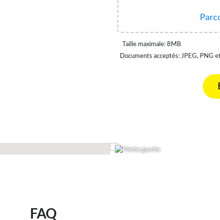
Parco
Taille maximale: 8MB
Documents acceptés: JPEG, PNG e
Alternative:
FAQ