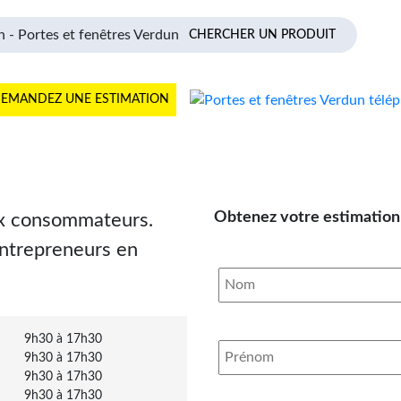
EMANDEZ UNE ESTIMATION
Obtenez votre estimation 
ux consommateurs.
entrepreneurs en
9h30 à 17h30
9h30 à 17h30
9h30 à 17h30
9h30 à 17h30