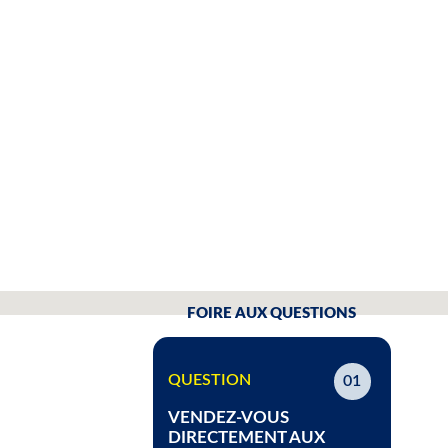
FOIRE AUX QUESTIONS
QUESTION
01
VENDEZ-VOUS
DIRECTEMENT AUX