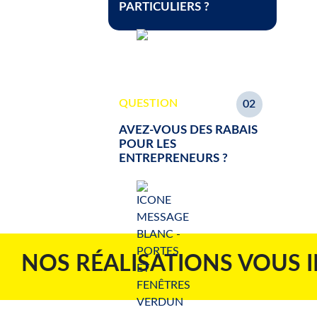
PARTICULIERS ?
QUESTION
02
AVEZ-VOUS DES RABAIS
POUR LES
ENTREPRENEURS ?
NOS RÉALISATIONS VOUS 