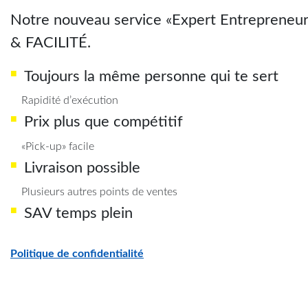
Notre nouveau service «Expert Entrepreneu
& FACILITÉ.
Toujours la même personne qui te sert
Rapidité d’exécution
Prix plus que compétitif
«Pick-up» facile
Livraison possible
Plusieurs autres points de ventes
SAV temps plein
Politique de confidentialité