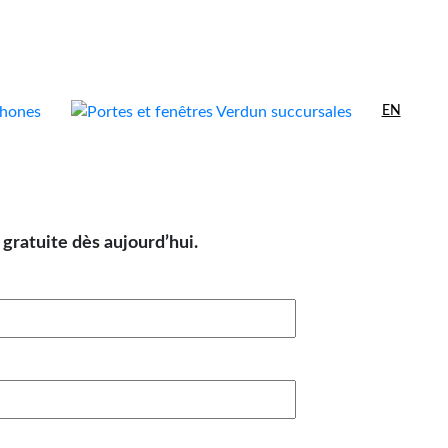
EN
gratuite dès aujourd’hui.