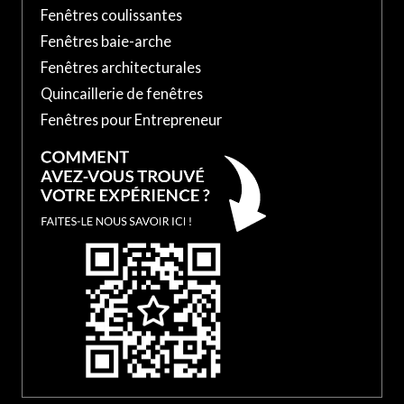
Fenêtres coulissantes
Fenêtres baie-arche
Fenêtres architecturales
Quincaillerie de fenêtres
Fenêtres pour Entrepreneur