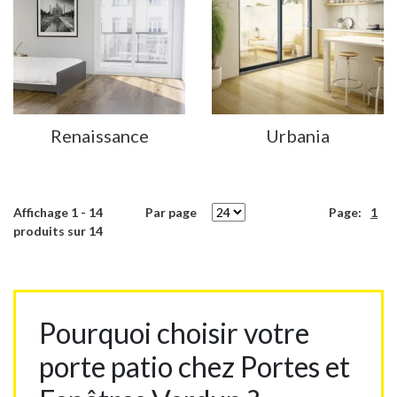
Renaissance
Urbania
Affichage
1
-
14
Par page
Page:
1
produits sur
14
Pourquoi choisir votre
porte patio chez Portes et