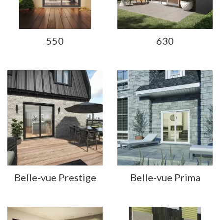
550
630
Belle-vue Prestige
Belle-vue Prima