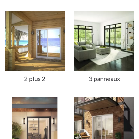
2 plus 2
3 panneaux