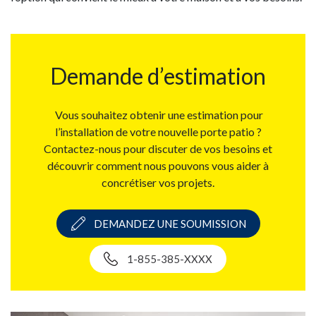
Demande d’estimation
Vous souhaitez obtenir une estimation pour
l’installation de votre nouvelle porte patio ?
Contactez-nous pour discuter de vos besoins et
découvrir comment nous pouvons vous aider à
concrétiser vos projets.
DEMANDEZ UNE SOUMISSION
1-855-385-XXXX