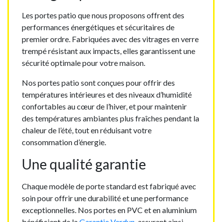
Les portes patio que nous proposons offrent des
performances énergétiques et sécuritaires de
premier ordre. Fabriquées avec des vitrages en verre
trempé résistant aux impacts, elles garantissent une
sécurité optimale pour votre maison.
Nos portes patio sont conçues pour offrir des
températures intérieures et des niveaux d’humidité
confortables au cœur de l’hiver, et pour maintenir
des températures ambiantes plus fraîches pendant la
chaleur de l’été, tout en réduisant votre
consommation d’énergie.
Une qualité garantie
Chaque modèle de porte standard est fabriqué avec
soin pour offrir une durabilité et une performance
exceptionnelles. Nos portes en PVC et en aluminium
bénéficient de la
Garantie Verdun
, assurant ainsi