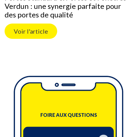
Verdun : une synergie parfaite pour
des portes de qualité
Voir l'article
FOIRE AUX QUESTIONS