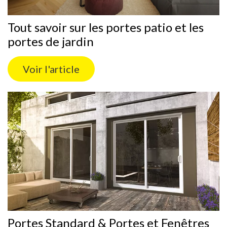
Tout savoir sur les portes patio et les
portes de jardin
Voir l'article
Portes Standard & Portes et Fenêtres