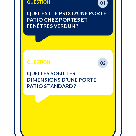
QUESTION
01
QUEL EST LE PRIX D'UNE PORTE
PATIO CHEZ PORTES ET
FENÊTRES VERDUN ?
QUESTION
02
QUELLES SONT LES
DIMENSIONS D’UNE PORTE
PATIO STANDARD ?