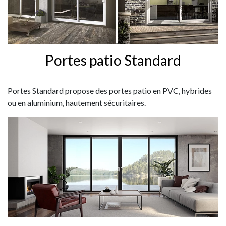
Portes patio Standard
Portes Standard propose des portes patio en PVC, hybrides
ou en aluminium, hautement sécuritaires.