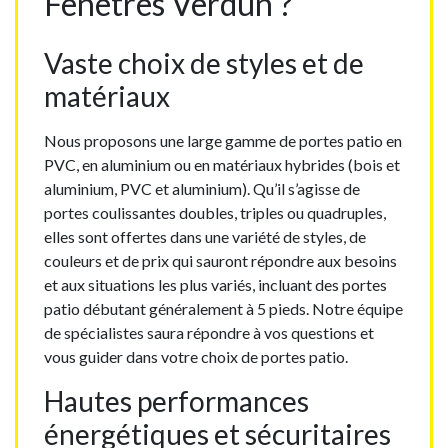
Fenêtres Verdun ?
Vaste choix de styles et de
matériaux
Nous proposons une large gamme de portes patio en
PVC, en aluminium ou en matériaux hybrides (bois et
aluminium, PVC et aluminium). Qu’il s’agisse de
portes coulissantes doubles, triples ou quadruples,
elles sont offertes dans une variété de styles, de
couleurs et de prix qui sauront répondre aux besoins
et aux situations les plus variés, incluant des portes
patio débutant généralement à 5 pieds. Notre équipe
de spécialistes saura répondre à vos questions et
vous guider dans votre choix de portes patio.
Hautes performances
énergétiques et sécuritaires