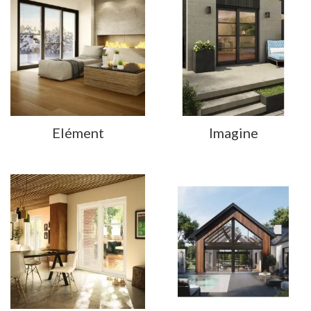
Elément
Imagine