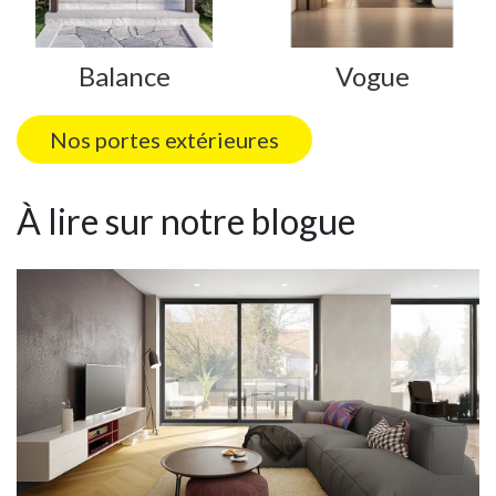
Balance
Vogue
Nos portes extérieures
À lire sur notre blogue