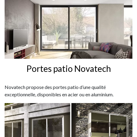
Portes patio Novatech
Novatech propose des portes patio d’une qualité
exceptionnelle, disponibles en acier ou en aluminium.