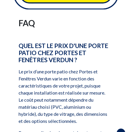
FAQ
QUEL EST LE PRIX D'UNE PORTE
PATIO CHEZ PORTES ET
FENÊTRES VERDUN ?
Le prix d’une porte patio chez Portes et
Fenêtres Verdun varie en fonction des
caractéristiques de votre projet, puisque
chaque installation est réalisée sur mesure.
Le coût peut notamment dépendre du
matériau choisi (PVC, aluminium ou
hybride), du type de vitrage, des dimensions
et des options sélectionnées.