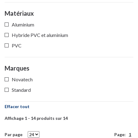
Matériaux
Aluminium
Hybride PVC et aluminium
PVC
Marques
Novatech
Standard
Effacer tout
Affichage
1
-
14
produits sur
14
Par page
Page:
1