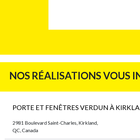
NOS RÉALISATIONS VOUS I
PORTE ET FENÊTRES VERDUN À KIRKL
2981 Boulevard Saint-Charles, Kirkland,
QC, Canada