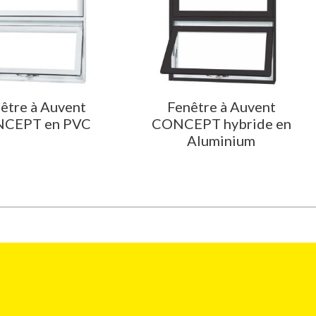
être à Auvent
Fenêtre à Auvent
CEPT en PVC
CONCEPT hybride en
Aluminium