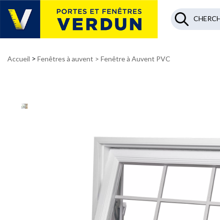
>
Accueil
Fenêtres à auvent
> Fenêtre à Auvent PVC