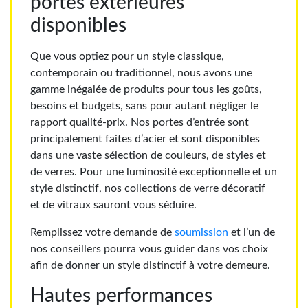
portes extérieures
disponibles
Que vous optiez pour un style classique,
contemporain ou traditionnel, nous avons une
gamme inégalée de produits pour tous les goûts,
besoins et budgets, sans pour autant négliger le
rapport qualité-prix. Nos portes d’entrée sont
principalement faites d’acier et sont disponibles
dans une vaste sélection de couleurs, de styles et
de verres. Pour une luminosité exceptionnelle et un
style distinctif, nos collections de verre décoratif
et de vitraux sauront vous séduire.
Remplissez votre demande de
soumission
et l’un de
nos conseillers pourra vous guider dans vos choix
afin de donner un style distinctif à votre demeure.
Hautes performances