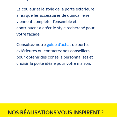
La couleur et le style de la porte extérieure
ainsi que les accessoires de quincaillerie
viennent compléter l’ensemble et
contribuent à créer le style recherché pour
votre façade.
Consultez notre
guide d’achat
de portes
extérieures ou contactez nos conseillers
pour obtenir des conseils personnalisés et
choisir la porte idéale pour votre maison.
NOS RÉALISATIONS VOUS INSPIRENT ?