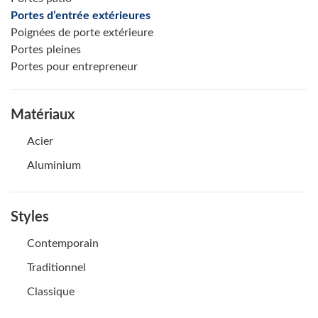
Portes d’entrée extérieures
Poignées de porte extérieure
Portes pleines
Portes pour entrepreneur
Matériaux
Acier
Aluminium
Styles
Contemporain
Traditionnel
Classique