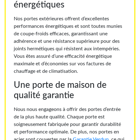
énergétiques
Nos portes extérieures offrent d’excellentes
performances énergétiques et sont toutes munies
de coupe-froids efficaces, garantissant une
adhérence et une résistance supérieure pour des
joints hermétiques qui résistent aux intempéries.
Vous êtes assuré d’une efficacité énergétique
maximale et d’économies sur vos factures de
chauffage et de climatisation.
Une porte de maison de
qualité garantie
Nous nous engageons à offrir des portes d’entrée
de la plus haute qualité. Chaque porte est
soigneusement fabriquée pour garantir durabilité
et performance optimale. De plus, nos portes en
acier sont couvertes par la
Garantie Verdun
, ce qui