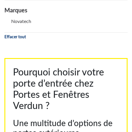
Marques
Novatech
Effacer tout
Pourquoi choisir votre
porte d’entrée chez
Portes et Fenêtres
Verdun ?
Une multitude d’options de