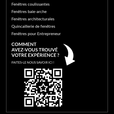
Fenêtres coulissantes
Fenêtres baie-arche
Fenêtres architecturales
Quincaillerie de fenêtres
Fenêtres pour Entrepreneur