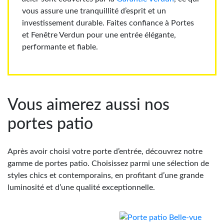
vous assure une tranquillité d’esprit et un
investissement durable. Faites confiance à Portes
et Fenêtre Verdun pour une entrée élégante,
performante et fiable.
Vous aimerez aussi nos
portes patio
Après avoir choisi votre porte d’entrée, découvrez notre
gamme de portes patio. Choisissez parmi une sélection de
styles chics et contemporains, en profitant d’une grande
luminosité et d’une qualité exceptionnelle.