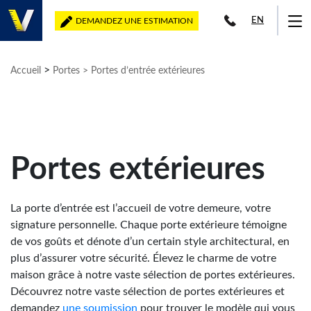
EN
DEMANDEZ UNE ESTIMATION
>
Accueil
Portes
> Portes d’entrée extérieures
Portes extérieures
La porte d’entrée est l’accueil de votre demeure, votre
signature personnelle. Chaque porte extérieure témoigne
de vos goûts et dénote d’un certain style architectural, en
plus d’assurer votre sécurité. Élevez le charme de votre
maison grâce à notre vaste sélection de portes extérieures.
Découvrez notre vaste sélection de portes extérieures et
demandez
une soumission
pour trouver le modèle qui vous