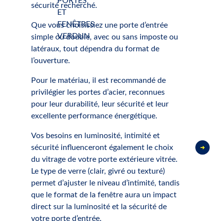
sécurité recherché.
Que vous choisissiez une porte d’entrée
simple ou double, avec ou sans imposte ou
latéraux, tout dépendra du format de
l’ouverture.
Pour le matériau, il est recommandé de
privilégier les portes d’acier, reconnues
pour leur durabilité, leur sécurité et leur
excellente performance énergétique.
Vos besoins en luminosité, intimité et
sécurité influenceront également le choix
du vitrage de votre porte extérieure vitrée.
Le type de verre (clair, givré ou texturé)
permet d’ajuster le niveau d’intimité, tandis
que le format de la fenêtre aura un impact
direct sur la luminosité et la sécurité de
votre porte d’entrée.