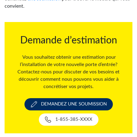
convient.
Demande d’estimation
Vous souhaitez obtenir une estimation pour
l’installation de votre nouvelle porte d’entrée?
Contactez-nous pour discuter de vos besoins et
découvrir comment nous pouvons vous aider à
concrétiser vos projets.
DEMANDEZ UNE SOUMISSION
1-855-385-XXXX