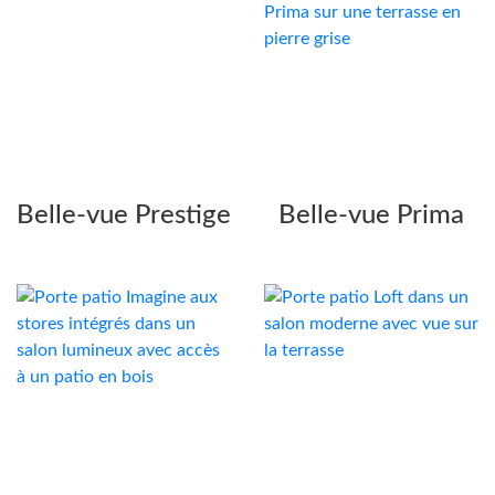
Belle-vue Prestige
Belle-vue Prima