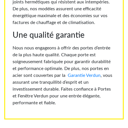
joints hermétiques qui résistent aux intempéries.
De plus, nos modèles
assurent une efficacité
énergétique maximale et des économies sur vos
factures de chauffage et de climatisation.
Une qualité garantie
Nous nous engageons à offrir des portes d’entrée
de la plus haute qualité. Chaque porte est
soigneusement fabriquée pour garantir durabilité
et performance optimale. De plus, nos portes en
acier sont couvertes par la
Garantie Verdun
, vous
assurant une tranquillité d’esprit et un
investissement durable. Faites confiance à Portes
et Fenêtre Verdun pour une entrée élégante,
performante et fiable.