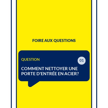
FOIRE AUX QUESTIONS
QUESTION
01
COMMENT NETTOYER UNE
PORTE D'ENTRÉE EN ACIER?