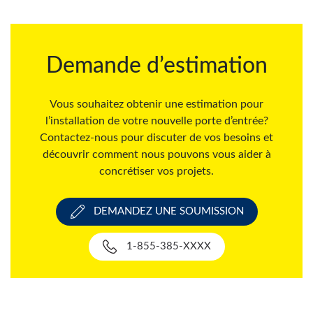
Demande d’estimation
Vous souhaitez obtenir une estimation pour
l’installation de votre nouvelle porte d’entrée?
Contactez-nous pour discuter de vos besoins et
découvrir comment nous pouvons vous aider à
concrétiser vos projets.
DEMANDEZ UNE SOUMISSION
1-855-385-XXXX