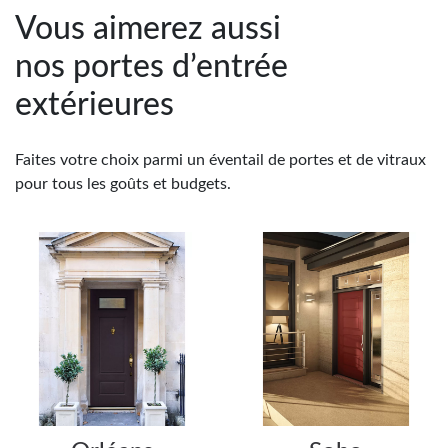
Vous aimerez aussi
nos portes d’entrée
extérieures
Faites votre choix parmi un éventail de portes et de vitraux
pour tous les goûts et budgets.