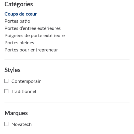
Catégories
Coups de cœur
Portes patio
Portes d’entrée extérieures
Poignées de porte extérieure
Portes pleines
Portes pour entrepreneur
Styles
Contemporain
Traditionnel
Marques
Novatech