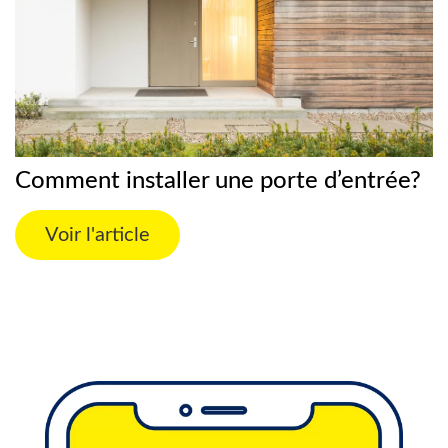
Comment installer une porte d’entrée?
Voir l'article