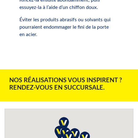
Rincez-la ensuite abondamment, puis
essuyez-la à l’aide d’un chiffon doux.
Éviter les produits abrasifs ou solvants qui
pourraient endommager le fini de la porte
en acier.
NOS RÉALISATIONS VOUS INSPIRENT ?
RENDEZ-VOUS EN SUCCURSALE.