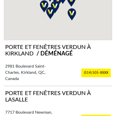
PORTE ET FENÊTRES VERDUN À
KIRKLAND
/ DÉMÉNAGÉ
2981 Boulevard Saint-
Charles, Kirkland, QC,
(514) 505-XXXX
Canada
PORTE ET FENÊTRES VERDUN À
LASALLE
7717 Boulevard Newman,