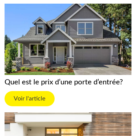
Quel est le prix d’une porte d’entrée?
Voir l'article