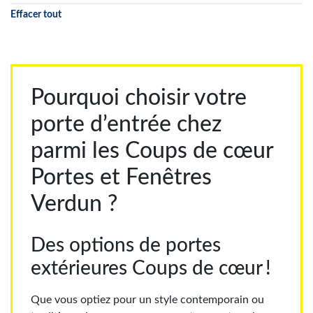
Effacer tout
Pourquoi choisir votre
porte d’entrée chez
parmi les Coups de cœur
Portes et Fenêtres
Verdun ?
Des options de portes
extérieures Coups de cœur !
Que vous optiez pour un style
contemporain ou