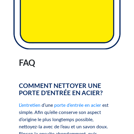
FAQ
COMMENT NETTOYER UNE
PORTE D'ENTRÉE EN ACIER?
L’entretien
d’une
porte d’entrée en acier
est
simple. Afin qu’elle conserve son aspect
d’origine le plus longtemps possible,
nettoyez-la avec de l’eau et un savon doux.