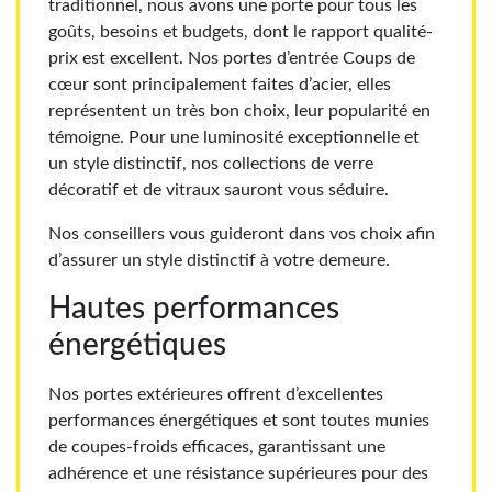
traditionnel, nous avons une porte pour tous les
goûts, besoins et budgets, dont le rapport qualité-
prix est excellent. Nos portes d’entrée Coups de
cœur sont principalement faites d’acier, elles
représentent un très bon choix, leur popularité en
témoigne.
Pour une luminosité exceptionnelle et
un style distinctif, nos collections de verre
décoratif et de vitraux sauront vous séduire.
Nos conseillers vous guideront dans vos choix afin
d’assurer un style distinctif à votre demeure.
Hautes performances
énergétiques
Nos portes extérieures offrent d’excellentes
performances énergétiques et sont toutes munies
de coupes-froids efficaces, garantissant une
adhérence et une résistance supérieures pour des