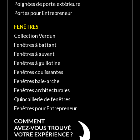
Poignées de porte extérieure
Portes pour Entrepreneur
FENÊTRES
Collection Verdun
Fenêtres à battant
Fenêtres à auvent
Fenêtres à guillotine
Fenêtres coulissantes
Fenêtres baie-arche
Fenêtres architecturales
Quincaillerie de fenêtres
Fenêtres pour Entrepreneur