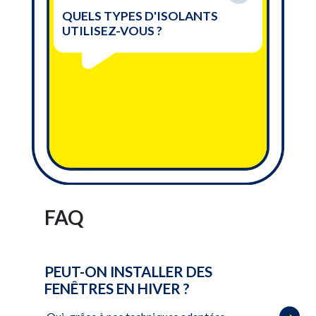
QUELS TYPES D'ISOLANTS
UTILISEZ-VOUS ?
FAQ
PEUT-ON INSTALLER DES
FENÊTRES EN HIVER ?