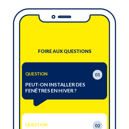
FOIRE AUX QUESTIONS
QUESTION
01
PEUT-ON INSTALLER DES
FENÊTRES EN HIVER ?
QUESTION
02