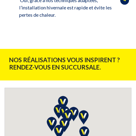
Oui, grâce à nos techniques adaptées,
l’installation hivernale est rapide et évite les
pertes de chaleur.
NOS RÉALISATIONS VOUS INSPIRENT ?
RENDEZ-VOUS EN SUCCURSALE.