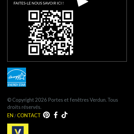
© Copyright 2026 Portes et fenêtres Verdun. Tous
droits réservés.
EN
/
CONTACT