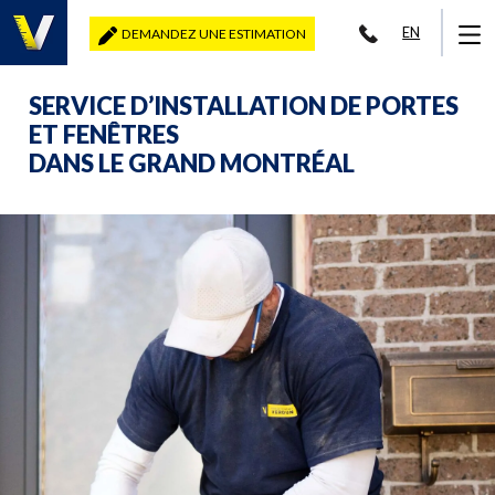
EN
DEMANDEZ UNE ESTIMATION
SERVICE D’INSTALLATION DE PORTES
ET FENÊTRES
DANS LE GRAND MONTRÉAL