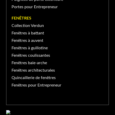
Portes pour Entrepreneur
FENÊTRES
Collection Verdun
Fenêtres à battant
Fenêtres à auvent
Fenêtres à guillotine
Fenêtres coulissantes
Fenêtres baie-arche
Fenêtres architecturales
Quincaillerie de fenêtres
Fenêtres pour Entrepreneur