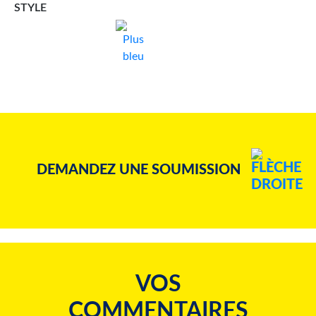
STYLE
DEMANDEZ UNE SOUMISSION
VOS
COMMENTAIRES