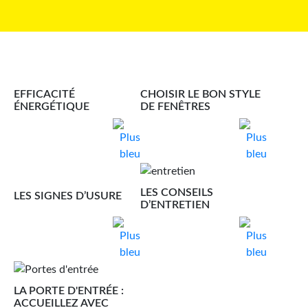
EFFICACITÉ
CHOISIR LE BON STYLE
ÉNERGÉTIQUE
DE FENÊTRES
LES CONSEILS
LES SIGNES D’USURE
D’ENTRETIEN
LA PORTE D'ENTRÉE :
ACCUEILLEZ AVEC