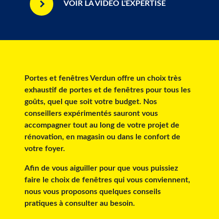
VOIR LA VIDÉO L'EXPERTISE
Portes et fenêtres Verdun offre un choix très
exhaustif de portes et de fenêtres pour tous les
goûts, quel que soit votre budget. Nos
conseillers expérimentés sauront vous
accompagner tout au long de votre projet de
rénovation, en magasin ou dans le confort de
votre foyer.
Afin de vous aiguiller pour que vous puissiez
faire le choix de fenêtres qui vous conviennent,
nous vous proposons quelques conseils
pratiques à consulter au besoin.