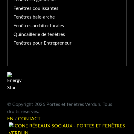
Fenêtres coulissantes
Fenêtres baie-arche
Fenêtres architecturales
Quincaillerie de fenêtres
Fenêtres pour Entrepreneur
© Copyright 2026 Portes et fenêtres Verdun. Tous
droits réservés.
EN
/
CONTACT