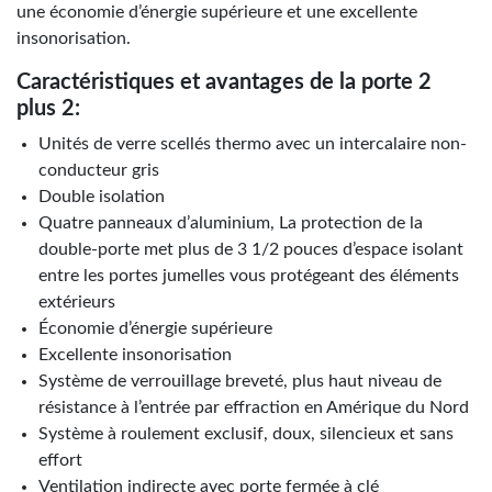
une économie d’énergie supérieure et une excellente
insonorisation.
Caractéristiques et avantages de la porte 2
plus 2:
Unités de verre scellés thermo avec un intercalaire non-
conducteur gris
Double isolation
Quatre panneaux d’aluminium, La protection de la
double-porte met plus de 3 1/2 pouces d’espace isolant
entre les portes jumelles vous protégeant des éléments
extérieurs
Économie d’énergie supérieure
Excellente insonorisation
Système de verrouillage breveté, plus haut niveau de
résistance à l’entrée par effraction en Amérique du Nord
Système à roulement exclusif, doux, silencieux et sans
effort
Ventilation indirecte avec porte fermée à clé