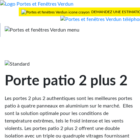
DEMANDEZ UNE ESTIMATI
>
Accueil
Portes patio
> 2 plus 2
Porte patio 2 plus 2
Les portes 2 plus 2 authentiques sont les meilleures portes
patio à quatre panneaux en aluminium sur le marché. Elles
sont la solution optimale pour les conditions de
température extrêmes, tels le froid intense et les vents
violents. Les portes patio 2 plus 2 offrent une double
isolation avec un triple ou quadruple vitrages fournissant