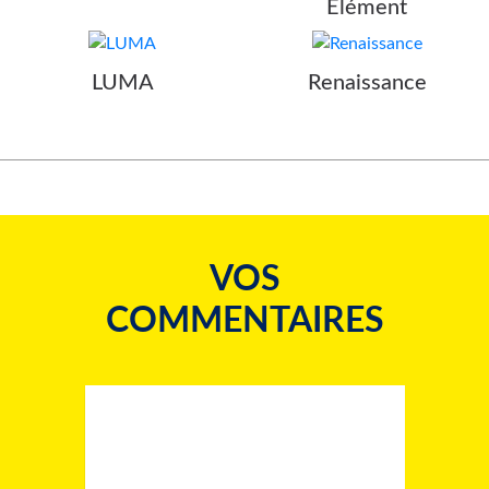
Elément
LUMA
Renaissance
VOS
COMMENTAIRES