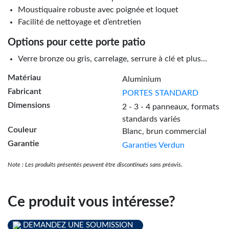
Moustiquaire robuste avec poignée et loquet
Facilité de nettoyage et d’entretien
Options pour cette porte patio
Verre bronze ou gris, carrelage, serrure à clé et plus…
Matériau
Aluminium
Fabricant
PORTES STANDARD
Dimensions
2 - 3 - 4 panneaux
, formats
standards variés
Couleur
Blanc
, brun commercial
Garantie
Garanties Verdun
Note : Les produits présentés peuvent être discontinués sans préavis.
Ce produit vous intéresse?
DEMANDEZ UNE SOUMISSION