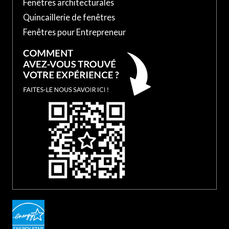
Fenêtres architecturales
Quincaillerie de fenêtres
Fenêtres pour Entrepreneur