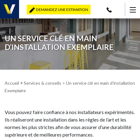
DEMANDEZ UNE ESTIMATION
UN SERVICE CLÉ EN MAIN
D’INSTALLATION EXEMPLAIRE
>
Accueil
Services & conseils
> Un service clé en main d’installation
Exemplaire
Vous pouvez faire confiance à nos installateurs expérimentés.
Ils réaliseront une installation dans les règles de l’art et les
normes les plus strictes afin de vous assurer d’une durabilité
supérieure et de meilleures performances.