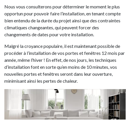
Nous vous consulterons pour déterminer le moment le plus
opportun pour pouvoir faire l’installation, en tenant compte
bien entendu de la durée du projet ainsi que des contraintes
climatiques changeantes, qui peuvent forcer des
changements de dates pour votre installation.
Malgré la croyance populaire, il est maintenant possible de
procéder à l’installation de vos portes et fenêtres 12 mois par
année, même l’hiver ! En effet, de nos jours, les techniques
d’installation font en sorte qu’en moins de 10 minutes, vos
nouvelles portes et fenêtres seront dans leur ouverture,
minimisant ainsi les pertes de chaleur.