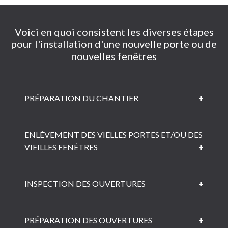
Voici en quoi consistent les diverses étapes
pour l'installation d'une nouvelle porte ou de
nouvelles fenêtres
PRÉPARATION DU CHANTIER​
ENLÈVEMENT DES VIELLES PORTES ET/OU DES
VIEILLES FENÊTRES​
INSPECTION DES OUVERTURES​
PRÉPARATION DES OUVERTURES​