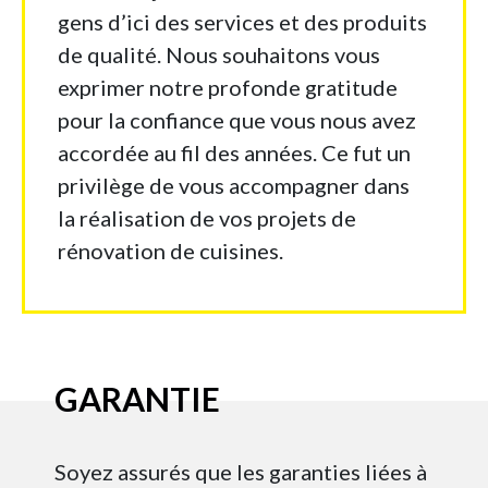
gens d’ici des services et des produits
de qualité. Nous souhaitons vous
exprimer notre profonde gratitude
pour la confiance que vous nous avez
accordée au fil des années. Ce fut un
privilège de vous accompagner dans
la réalisation de vos projets de
rénovation de cuisines.
GARANTIE
Soyez assurés que les garanties liées à