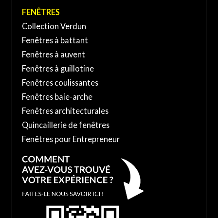
FENÊTRES
Collection Verdun
Fenêtres à battant
Fenêtres à auvent
Fenêtres à guillotine
Fenêtres coulissantes
Fenêtres baie-arche
Fenêtres architecturales
Quincaillerie de fenêtres
Fenêtres pour Entrepreneur