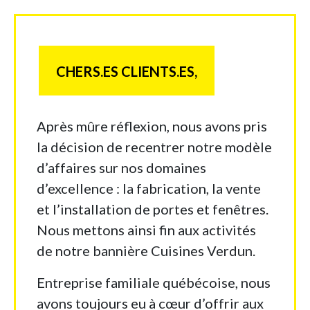
CHERS.ES CLIENTS.ES,
Après mûre réflexion, nous avons pris
la décision de recentrer notre modèle
d’affaires sur nos domaines
d’excellence : la fabrication, la vente
et l’installation de portes et fenêtres.
Nous mettons ainsi fin aux activités
de notre bannière Cuisines Verdun.
Entreprise familiale québécoise, nous
avons toujours eu à cœur d’offrir aux