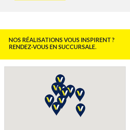
NOS RÉALISATIONS VOUS INSPIRENT ?
RENDEZ-VOUS EN SUCCURSALE.