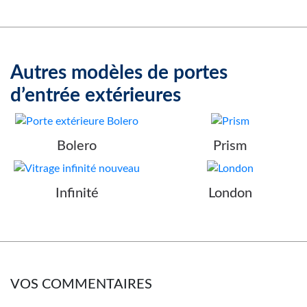
Autres modèles de
portes
d’entrée extérieures
Bolero
Prism
Infinité
London
VOS COMMENTAIRES