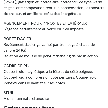
(Low-E), gaz argon et intercalaire intercept® de type warm
edge. Cette composition réduit la condensation, le transfert
de chaleur, et améliore l’efficacité énergétique.
AGENCEMENT POUR IMPOSTES ET LATÉRAUX
S’agence parfaitement au verre clair en imposte
PORTE D’ACIER
Revêtement d’acier galvanisé par trempage à chaud de
calibre 24 (G)
Isolation de mousse de polyuréthane rigide par injection
CADRE DE PIN
Coupe-froid magnétique à la tête et du côté poignée.
Coupe-froid à compression côté pentures. Coupe-froid
Polyflex dans le haut et sur les côtés
SEUIL
Aluminium naturel anodisé