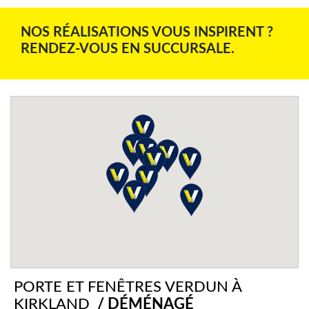
NOS RÉALISATIONS VOUS INSPIRENT ?
RENDEZ-VOUS EN SUCCURSALE.
PORTE ET FENÊTRES VERDUN À
KIRKLAND
/ DÉMÉNAGÉ