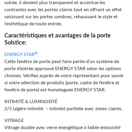
soirée, il devient plus transparent et accentue les
contrastes avec les portes claires tout en offrant un effet
saisissant sur les portes sombres, rehaussant le style et
l’esthétique de toute entrée.
Caractéristiques et avantages de la porte
Solstice:
®
ENERGY STAR
Cette fenêtre de porte peut faire partie d’un système de
porte d’entrée approuvé ENERGY STAR selon les options
choisies. Vérifiez auprès de votre représentant pour savoir
si votre sélection de produits (porte, cadre de fenêtre et
fenêtre de porte) est homologuée ENERGY STAR.
INTIMITÉ & LUMINOSITÉ
2/5 Légère intimité – Intimité partielle avec zones claires.
VITRAGE
Vitrage double avec verre énergétique à faible émissivité