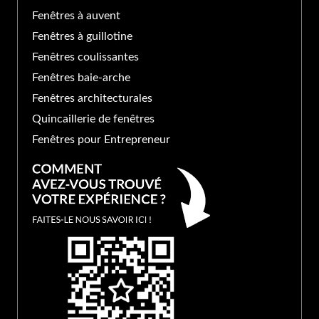
Fenêtres à auvent
Fenêtres à guillotine
Fenêtres coulissantes
Fenêtres baie-arche
Fenêtres architecturales
Quincaillerie de fenêtres
Fenêtres pour Entrepreneur