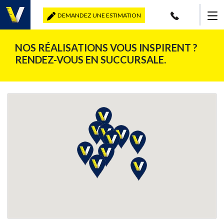
DEMANDEZ UNE ESTIMATION
NOS RÉALISATIONS VOUS INSPIRENT ?
RENDEZ-VOUS EN SUCCURSALE.