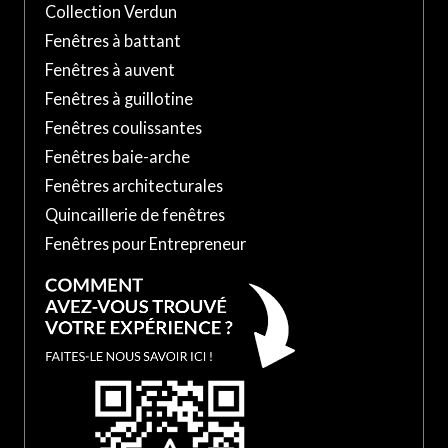
Collection Verdun
Fenêtres à battant
Fenêtres à auvent
Fenêtres à guillotine
Fenêtres coulissantes
Fenêtres baie-arche
Fenêtres architecturales
Quincaillerie de fenêtres
Fenêtres pour Entrepreneur