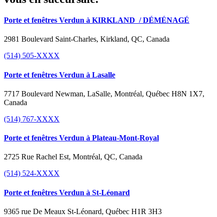
Porte et fenêtres Verdun à KIRKLAND
/ DÉMÉNAGÉ
2981 Boulevard Saint-Charles, Kirkland, QC, Canada
(514) 505-XXXX
Porte et fenêtres Verdun à Lasalle
7717 Boulevard Newman, LaSalle, Montréal, Québec H8N 1X7,
Canada
(514) 767-XXXX
Porte et fenêtres Verdun à Plateau-Mont-Royal
2725 Rue Rachel Est, Montréal, QC, Canada
(514) 524-XXXX
Porte et fenêtres Verdun à St-Léonard
9365 rue De Meaux St-Léonard, Québec H1R 3H3