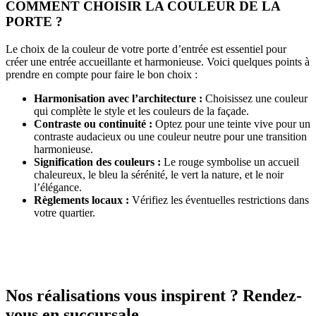
COMMENT CHOISIR LA COULEUR DE LA
PORTE ?
Le choix de la couleur de votre porte d’entrée est essentiel pour
créer une entrée accueillante et harmonieuse. Voici quelques points à
prendre en compte pour faire le bon choix :
Harmonisation avec l’architecture :
Choisissez une couleur
qui complète le style et les couleurs de la façade.
Contraste ou continuité :
Optez pour une teinte vive pour un
contraste audacieux ou une couleur neutre pour une transition
harmonieuse.
Signification des couleurs :
Le rouge symbolise un accueil
chaleureux, le bleu la sérénité, le vert la nature, et le noir
l’élégance.
Règlements locaux :
Vérifiez les éventuelles restrictions dans
votre quartier.
Nos réalisations vous inspirent ? Rendez-
vous en succursale.