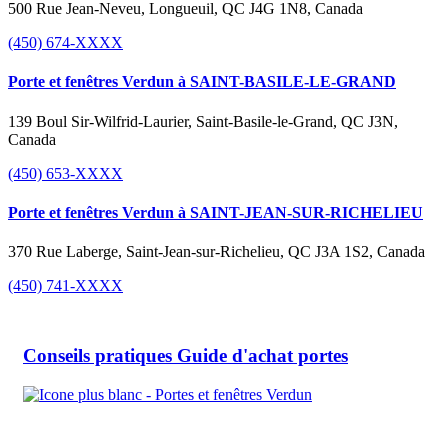
500 Rue Jean-Neveu, Longueuil, QC J4G 1N8, Canada
(450) 674-XXXX
Porte et fenêtres Verdun à SAINT-BASILE-LE-GRAND
139 Boul Sir-Wilfrid-Laurier, Saint-Basile-le-Grand, QC J3N,
Canada
(450) 653-XXXX
Porte et fenêtres Verdun à SAINT-JEAN-SUR-RICHELIEU
370 Rue Laberge, Saint-Jean-sur-Richelieu, QC J3A 1S2, Canada
(450) 741-XXXX
Conseils pratiques
Guide d'achat portes