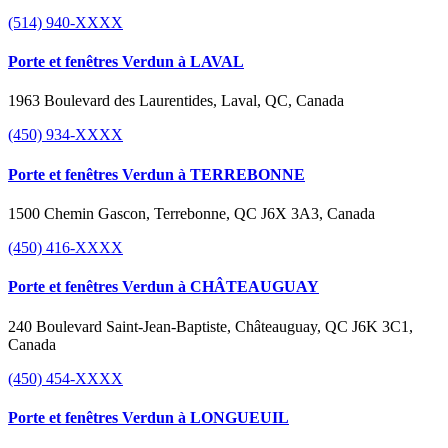
(514) 940-XXXX
Porte et fenêtres Verdun à LAVAL
1963 Boulevard des Laurentides, Laval, QC, Canada
(450) 934-XXXX
Porte et fenêtres Verdun à TERREBONNE
1500 Chemin Gascon, Terrebonne, QC J6X 3A3, Canada
(450) 416-XXXX
Porte et fenêtres Verdun à CHÂTEAUGUAY
240 Boulevard Saint-Jean-Baptiste, Châteauguay, QC J6K 3C1,
Canada
(450) 454-XXXX
Porte et fenêtres Verdun à LONGUEUIL