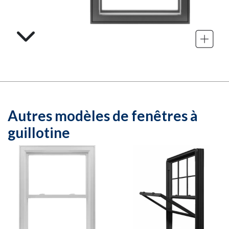
Autres modèles de
fenêtres à
guillotine