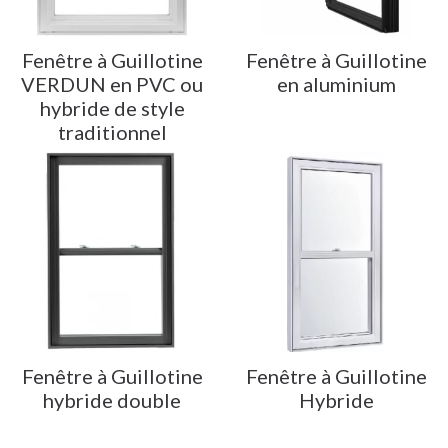
Fenêtre à Guillotine
Fenêtre à Guillotine
VERDUN en PVC ou
en aluminium
hybride de style
traditionnel
Fenêtre à Guillotine
Fenêtre à Guillotine
hybride double
Hybride