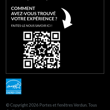
© Copyright 2026 Portes et fenêtres Verdun. Tous