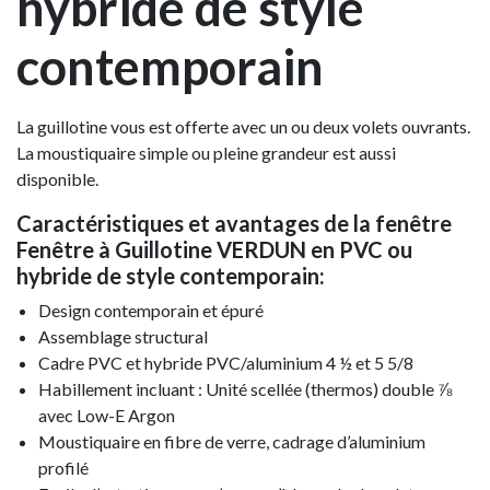
hybride de style
contemporain
La guillotine vous est offerte avec un ou deux volets ouvrants.
La moustiquaire simple ou pleine grandeur est aussi
disponible.
Caractéristiques et avantages de la fenêtre
Fenêtre à Guillotine VERDUN en PVC ou
hybride de style contemporain:
Design contemporain et épuré
Assemblage structural
Cadre PVC et hybride PVC/aluminium 4 ½ et 5 5/8
Habillement incluant : Unité scellée (thermos) double ⅞
avec Low-E Argon
Moustiquaire en fibre de verre, cadrage d’aluminium
profilé