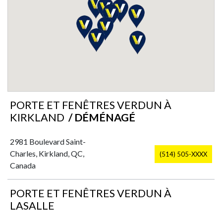
PORTE ET FENÊTRES VERDUN À
KIRKLAND
/ DÉMÉNAGÉ
2981 Boulevard Saint-
Charles, Kirkland, QC,
(514) 505-XXXX
Canada
PORTE ET FENÊTRES VERDUN À
LASALLE