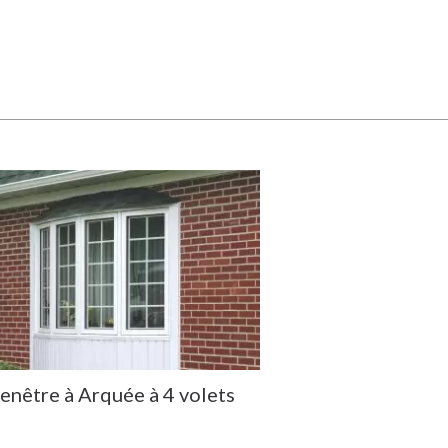
enêtre à Arquée à 4 volets