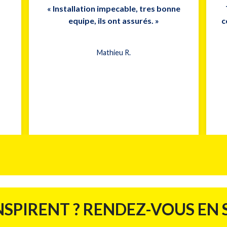
« Installation impecable, tres bonne
equipe, ils ont assurés. »
c
Mathieu R.
NSPIRENT ? RENDEZ-VOUS EN