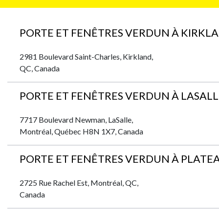
PORTE ET FENÊTRES VERDUN À KIRKL
2981 Boulevard Saint-Charles, Kirkland,
QC, Canada
PORTE ET FENÊTRES VERDUN À LASALL
7717 Boulevard Newman, LaSalle,
Montréal, Québec H8N 1X7, Canada
PORTE ET FENÊTRES VERDUN À PLAT
2725 Rue Rachel Est, Montréal, QC,
Canada