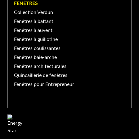
FENÊTRES
Collection Verdun
Fenêtres à battant
Fenêtres à auvent
Fenêtres à guillotine
Fenêtres coulissantes
Fenêtres baie-arche
Fenêtres architecturales
Quincaillerie de fenêtres
Fenêtres pour Entrepreneur